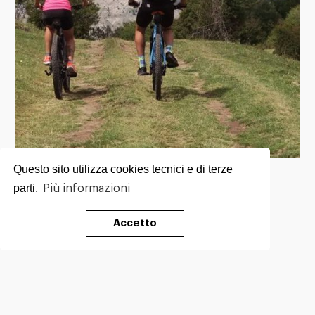
Questo sito utilizza cookies tecnici e di terze
parti.
Più informazioni
Accetto
Promosso da