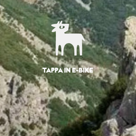
TAPPA IN E-BIKE