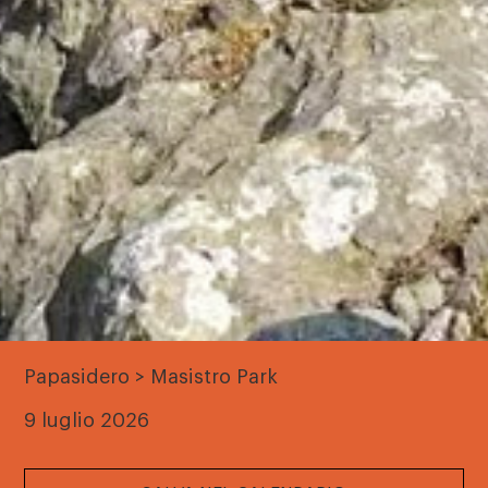
Papasidero > Masistro Park
9 luglio 2026