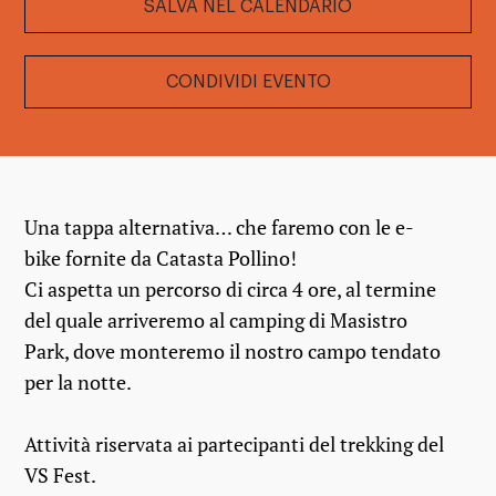
SALVA NEL CALENDARIO
CONDIVIDI EVENTO
Una tappa alternativa… che faremo con le e-
bike fornite da Catasta Pollino!
Ci aspetta un percorso di circa 4 ore, al termine
del quale arriveremo al camping di Masistro
Park, dove monteremo il nostro campo tendato
per la notte.
Attività riservata ai partecipanti del trekking del
VS Fest.