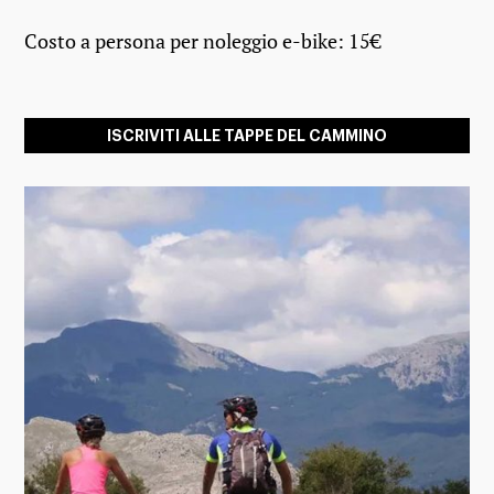
Costo a persona per noleggio e-bike: 15€
ISCRIVITI ALLE TAPPE DEL CAMMINO