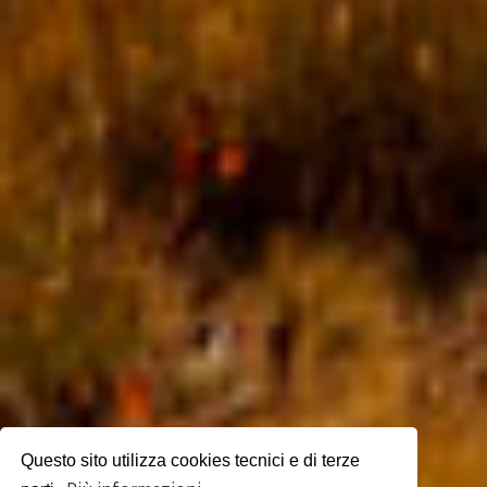
Questo sito utilizza cookies tecnici e di terze