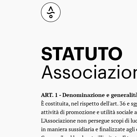
STATUTO
Associazio
ART. 1 - Denominazione e generalit
È costituita, nel rispetto dell'art. 36 e 
attività di promozione e utilità sociale 
L'Associazione non persegue scopi di luc
in maniera sussidiaria e finalizzate agli