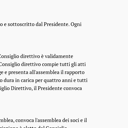
io e sottoscritto dal Presidente. Ogni
Consiglio direttivo è validamente
onsiglio direttivo compie tutti gli atti
 e presenta all'assemblea il rapporto
o dura in carica per quattro anni e tutti
lio Direttivo, il Presidente convoca
emblea, convoca l'assemblea dei soci e il