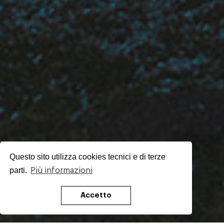
Questo sito utilizza cookies tecnici e di terze
parti.
Più informazioni
Accetto