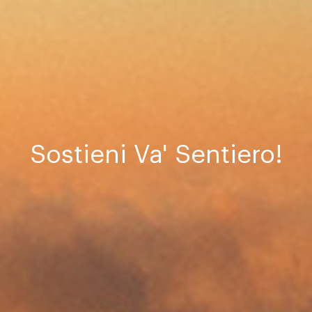
Sostieni Va' Sentiero!