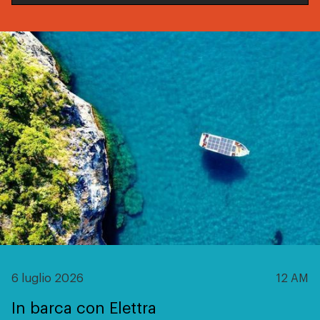
6 luglio 2026
12 AM
In barca con Elettra