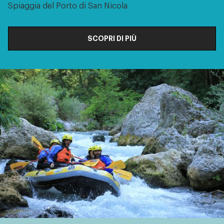
Spiaggia del Porto di San Nicola
SCOPRI DI PIÙ