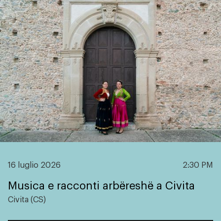
16 luglio 2026
2:30 PM
Musica e racconti arbëreshë a Civita
Civita (CS)