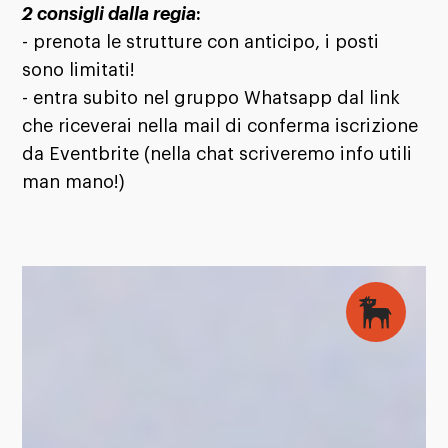
2 consigli dalla regia
:
- prenota le strutture con anticipo, i posti
sono limitati!
- entra subito nel gruppo Whatsapp dal link
che riceverai nella mail di conferma iscrizione
da Eventbrite (nella chat scriveremo info utili
man mano!)