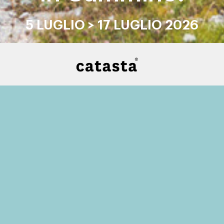
5 LUGLIO > 17 LUGLIO 2026