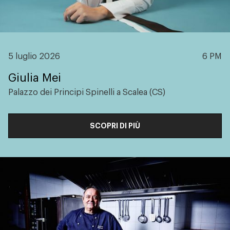
5 luglio 2026
6 PM
Giulia Mei
Palazzo dei Principi Spinelli a Scalea (CS)
SCOPRI DI PIÙ