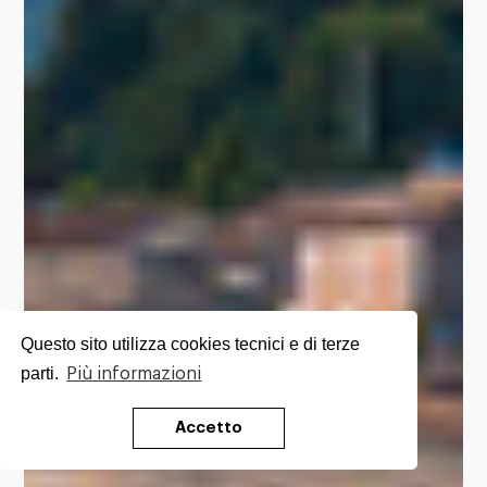
Questo sito utilizza cookies tecnici e di terze
parti.
Più informazioni
Accetto