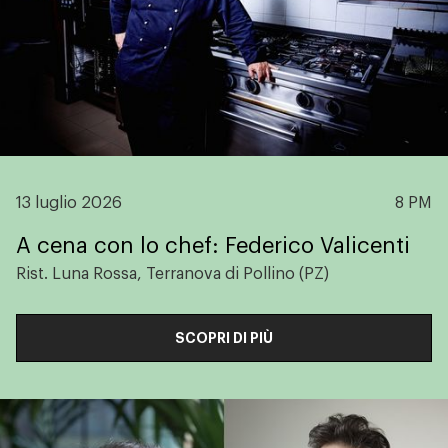
13 luglio 2026
8 PM
A cena con lo chef: Federico Valicenti
Rist. Luna Rossa, Terranova di Pollino (PZ)
SCOPRI DI PIÙ