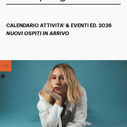
CALENDARIO ATTIVITA' & EVENTI ED. 2026
NUOVI OSPITI IN ARRIVO