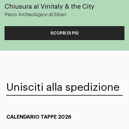
Chiusura al Vinitaly & the City
Parco Archeologico di Sibari
SCOPRI DI PIÙ
Unisciti alla spedizione
CALENDARIO TAPPE 2026