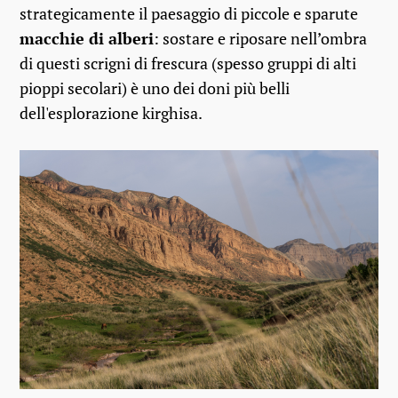
strategicamente il paesaggio di piccole e sparute
macchie di alberi
: sostare e riposare nell’ombra
di questi scrigni di frescura (spesso gruppi di alti
pioppi secolari) è uno dei doni più belli
dell'esplorazione kirghisa.