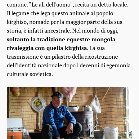
comune. “Le ali dell’uomo”, recita un detto locale.
Il legame che lega questo animale al popolo
kirghiso, nomade per la maggior parte della sua
storia, è infatti ancestrale. Nel mondo di oggi,
soltanto la tradizione equestre mongola
rivaleggia con quella kirghisa
. La sua
trasmissione è un pilastro della ricostruzione
dell'identità nazionale dopo i decenni di egemonia
culturale sovietica.