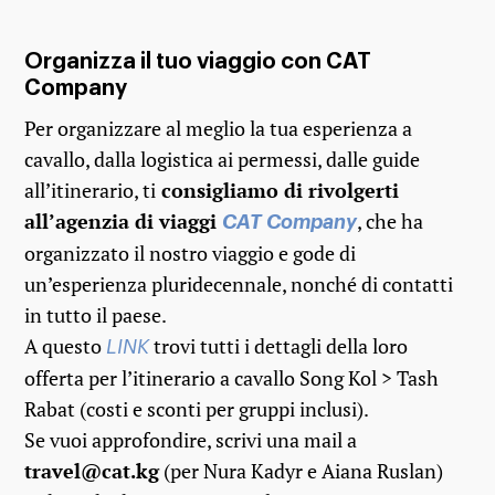
Organizza il tuo viaggio con CAT
Company
Per organizzare al meglio la tua esperienza a
cavallo, dalla logistica ai permessi, dalle guide
all’itinerario, ti
consigliamo di rivolgerti
all’agenzia di viaggi
, che ha
CAT Company
organizzato il nostro viaggio e gode di
un’esperienza pluridecennale, nonché di contatti
in tutto il paese.
A questo
trovi tutti i dettagli della loro
LINK
offerta per l’itinerario a cavallo Song Kol > Tash
Rabat (costi e sconti per gruppi inclusi).
Se vuoi approfondire, scrivi una mail a
travel@cat.kg
(per Nura Kadyr e Aiana Ruslan)