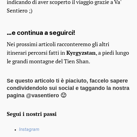
indicando di aver scoperto il viaggio grazie a Va'
Sentiero ;)
…e continua a seguirci!
Nei prossimi articoli racconteremo gli altri
itinerari percorsi fatti in
Kyrgyzstan
, a piedi lungo
le grandi montagne del Tien Shan.
Se questo articolo ti è piaciuto, faccelo sapere
condividendolo sui social e taggando la nostra
pagina @vasentiero
🙂
Segui i nostri passi
Instagram