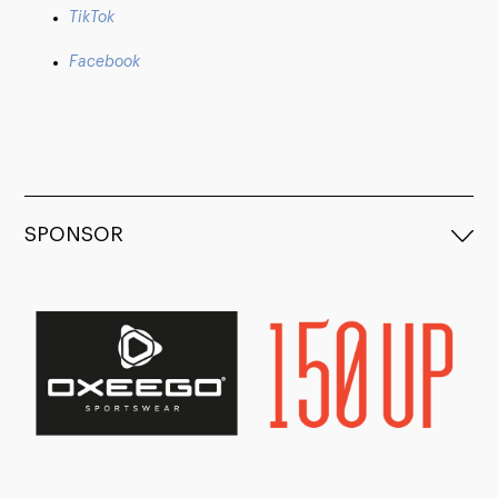
TikTok
Facebook
SPONSOR