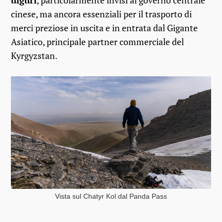
uiguri
, particolarmente invisi al governo centrale
cinese, ma ancora essenziali per il trasporto di
merci preziose in uscita e in entrata dal Gigante
Asiatico, principale partner commerciale del
Kyrgyzstan.
Vista sul Chatyr Kol dal Panda Pass