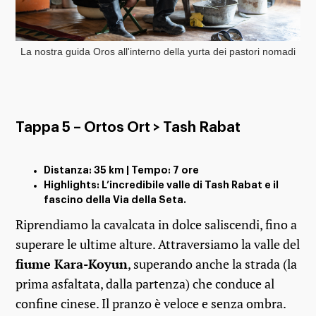
La nostra guida Oros all'interno della yurta dei pastori nomadi
Tappa 5 – Ortos Ort > Tash Rabat
Distanza: 35 km | Tempo: 7 ore
Highlights: L’incredibile valle di Tash Rabat e il
fascino della Via della Seta.
Riprendiamo la cavalcata in dolce saliscendi, fino a
superare le ultime alture. Attraversiamo la valle del
fiume Kara-Koyun
, superando anche la strada (la
prima asfaltata, dalla partenza) che conduce al
confine cinese. Il pranzo è veloce e senza ombra.