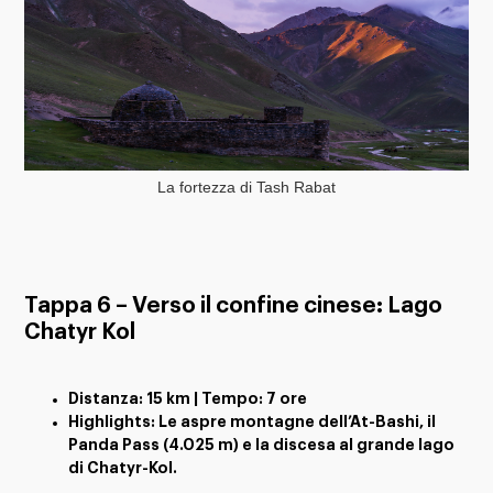
La fortezza di Tash Rabat
Tappa 6 – Verso il confine cinese: Lago
Chatyr Kol
Distanza: 15 km | Tempo: 7 ore
Highlights: Le aspre montagne dell’At-Bashi, il
Panda Pass (4.025 m) e la discesa al grande lago
di Chatyr-Kol.