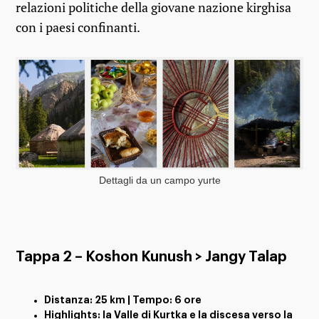
relazioni politiche della giovane nazione kirghisa
con i paesi confinanti.
Dettagli da un campo yurte
Tappa 2 – Koshon Kunush > Jangy Talap
Distanza: 25 km | Tempo: 6 ore
Highlights: la Valle di Kurtka e la discesa verso la