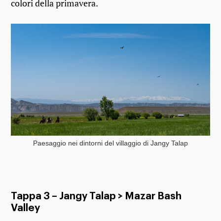
colori della primavera.
Paesaggio nei dintorni del villaggio di Jangy Talap
Tappa 3 – Jangy Talap > Mazar Bash
Valley