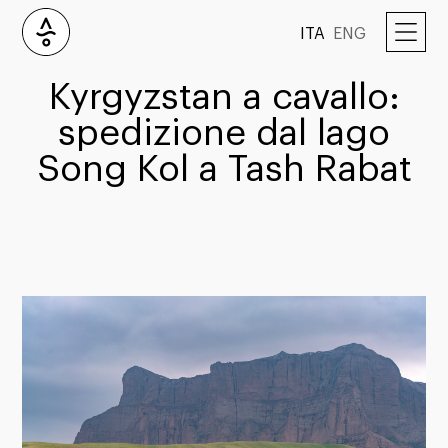
ITA
ENG
Kyrgyzstan a cavallo:
spedizione dal lago
Song Kol a Tash Rabat