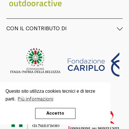
CON IL CONTRIBUTO DI
Questo sito utilizza cookies tecnici e di terze
parti.
Più informazioni
Accetto