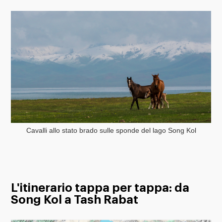
Cavalli allo stato brado sulle sponde del lago Song Kol
L'itinerario tappa per tappa: da
Song Kol a Tash Rabat