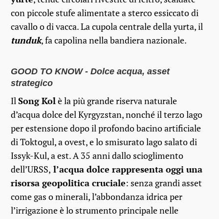
con piccole stufe alimentate a sterco essiccato di
cavallo o di vacca. La cupola centrale della yurta, il
tunduk
, fa capolina nella bandiera nazionale.
GOOD TO KNOW - Dolce acqua, asset
strategico
Il
Song Kol
è la più grande riserva naturale
d’acqua dolce del Kyrgyzstan, nonché il terzo lago
per estensione dopo il profondo bacino artificiale
di Toktogul, a ovest, e lo smisurato lago salato di
Issyk-Kul, a est. A 35 anni dallo scioglimento
dell’URSS,
l’acqua dolce rappresenta oggi una
risorsa geopolitica cruciale
: senza grandi asset
come gas o minerali, l’abbondanza idrica per
l’irrigazione è lo strumento principale nelle