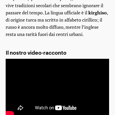
vive tradizioni secolari che sembrano ignorare il
passare del tempo. La lingua ufficiale è il
kirghiso
,
di origine turca ma scritto in alfabeto cirillico; il
russo è ancora molto diffuso, mentre l’inglese
resta una rarità fuori dai centri urbani.
Il nostro video-racconto