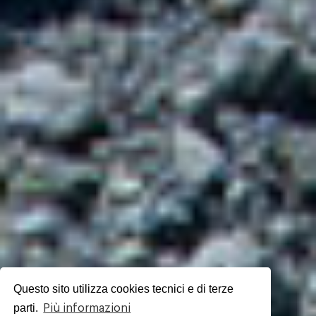
Questo sito utilizza cookies tecnici e di terze
parti.
Più informazioni