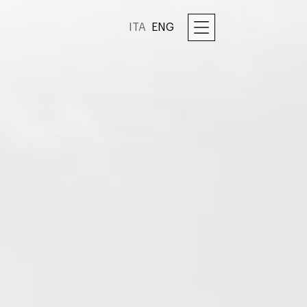
ITA
ENG