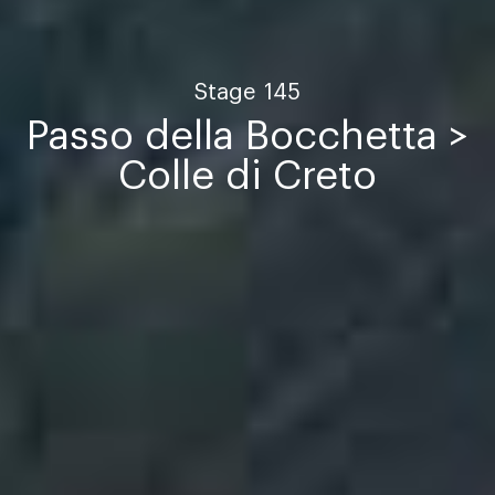
Stage
145
Passo della Bocchetta >
Colle di Creto