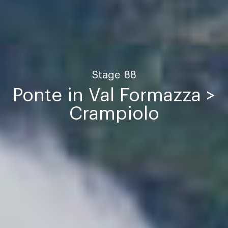
Stage
88
Ponte in Val Formazza >
Crampiolo