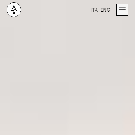
ITA
ENG