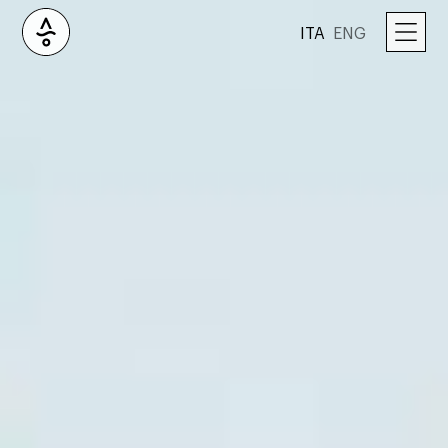
ITA
ENG