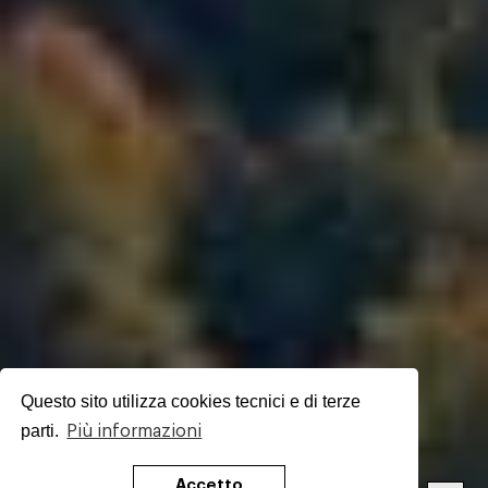
Questo sito utilizza cookies tecnici e di terze
parti.
Più informazioni
Accetto