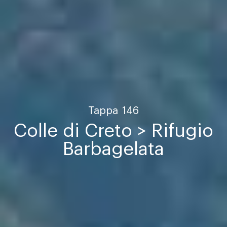
Tappa
146
Colle di Creto > Rifugio
Barbagelata