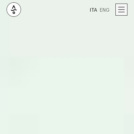
ITA
ENG