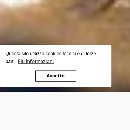
Questo sito utilizza cookies tecnici e di terze
parti.
Più informazioni
Accetto
LUNGHEZZA
10.6
Km