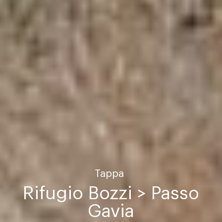
Tappa
Rifugio Bozzi > Passo
Gavia