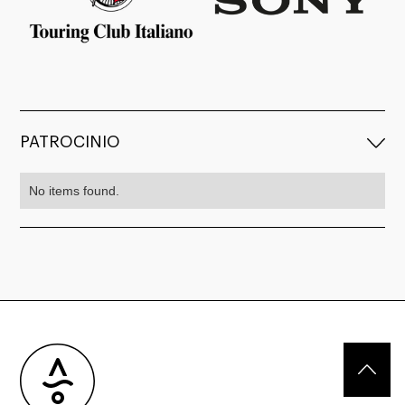
PATROCINIO
No items found.