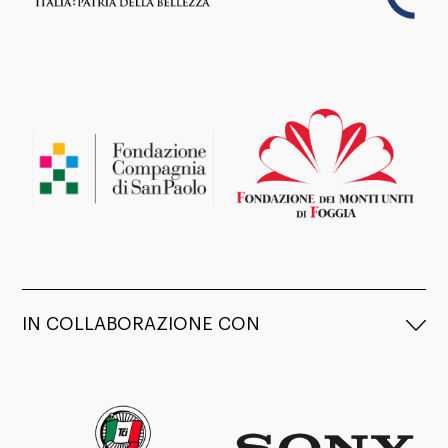
IN COLLABORAZIONE CON