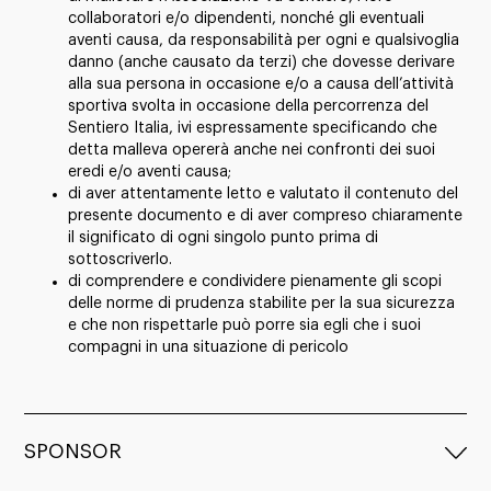
collaboratori e/o dipendenti, nonché gli eventuali
aventi causa, da responsabilità per ogni e qualsivoglia
danno (anche causato da terzi) che dovesse derivare
alla sua persona in occasione e/o a causa dell’attività
sportiva svolta in occasione della percorrenza del
Sentiero Italia, ivi espressamente specificando che
detta malleva opererà anche nei confronti dei suoi
eredi e/o aventi causa;
di aver attentamente letto e valutato il contenuto del
presente documento e di aver compreso chiaramente
il significato di ogni singolo punto prima di
sottoscriverlo.
di comprendere e condividere pienamente gli scopi
delle norme di prudenza stabilite per la sua sicurezza
e che non rispettarle può porre sia egli che i suoi
compagni in una situazione di pericolo
SPONSOR