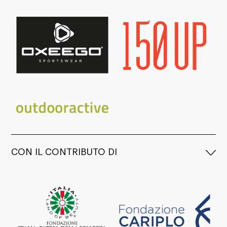
CON IL CONTRIBUTO DI