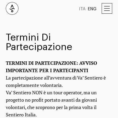
ITA
ENG
Termini Di
Partecipazione
TERMINI DI PARTECIPAZIONE: AVVISO
IMPORTANTE PER I PARTECIPANTI
La partecipazione all’avventura di Va’ Sentiero è
completamente volontaria.
Va’ Sentiero NON è un tour operator, ma un
progetto no profit portato avanti da giovani
volontari, che scoprono per la prima volta il
Sentiero Italia.