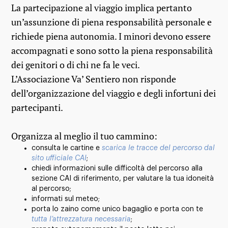
La partecipazione al viaggio implica pertanto
un’assunzione di piena responsabilità personale e
richiede piena autonomia. I minori devono essere
accompagnati e sono sotto la piena responsabilità
dei genitori o di chi ne fa le veci.
L’Associazione Va’ Sentiero non risponde
dell’organizzazione del viaggio e degli infortuni dei
partecipanti.
Organizza al meglio il tuo cammino:
consulta le cartine e
scarica le tracce del percorso dal
sito ufficiale CAI
;
chiedi informazioni sulle difficoltà del percorso alla
sezione CAI di riferimento, per valutare la tua idoneità
al percorso;
informati sul meteo;
porta lo zaino come unico bagaglio e porta con te
tutta l’attrezzatura necessaria
;