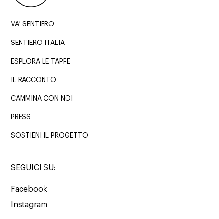
VA’ SENTIERO
SENTIERO ITALIA
ESPLORA LE TAPPE
IL RACCONTO
CAMMINA CON NOI
PRESS
SOSTIENI IL PROGETTO
SEGUICI SU:
Facebook
Instagram