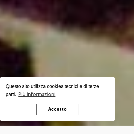
Questo sito utilizza cookies tecnici e di terze
parti.
Più informazioni
Accetto