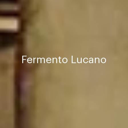
Fermento Lucano