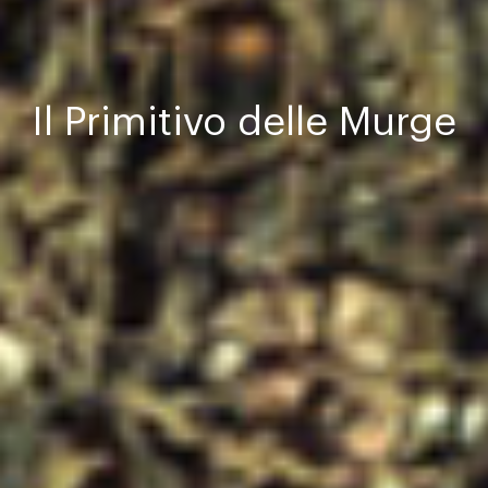
Il Primitivo delle Murge