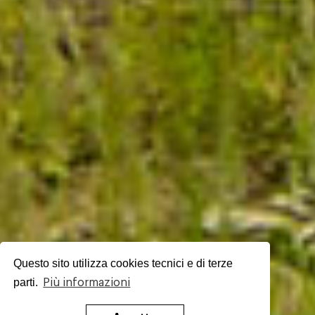
Questo sito utilizza cookies tecnici e di terze
parti.
Più informazioni