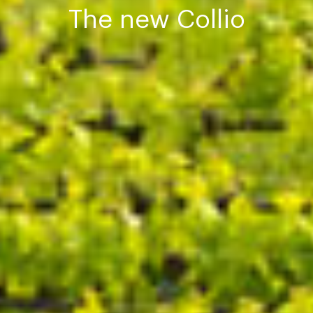
The new Collio