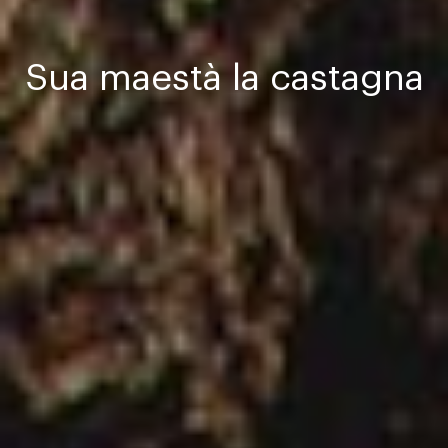
Sua maestà la castagna