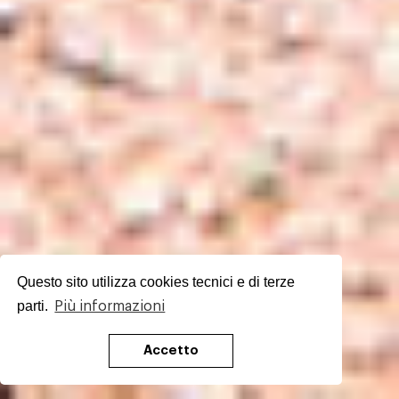
Questo sito utilizza cookies tecnici e di terze
parti.
Più informazioni
Accetto