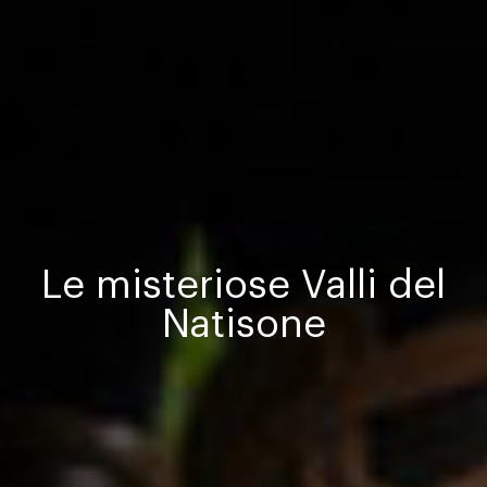
Le misteriose Valli del
Natisone