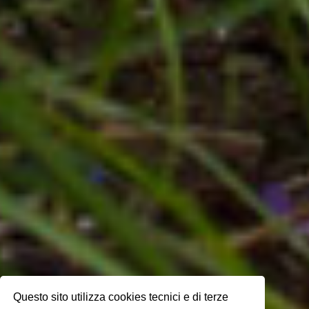
Questo sito utilizza cookies tecnici e di terze