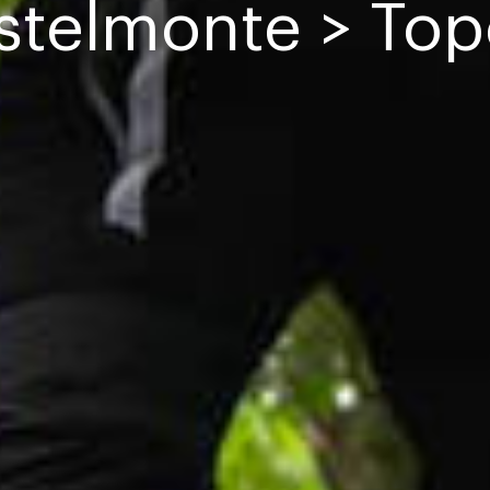
stelmonte > Top