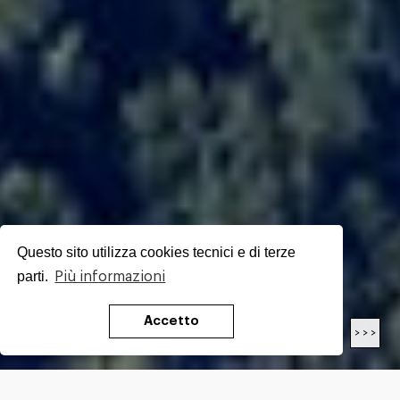
Questo sito utilizza cookies tecnici e di terze
parti.
Più informazioni
Accetto
< < <
> > >