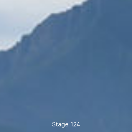
Stage
124