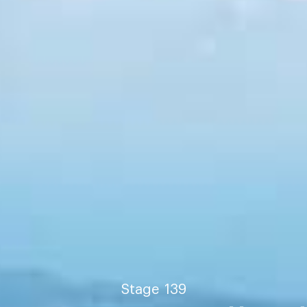
Stage
139