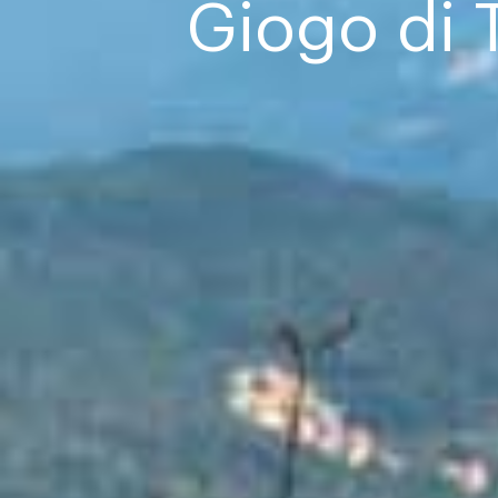
Giogo di 