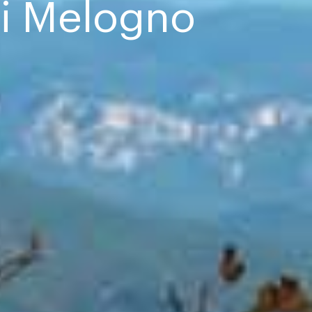
di Melogno