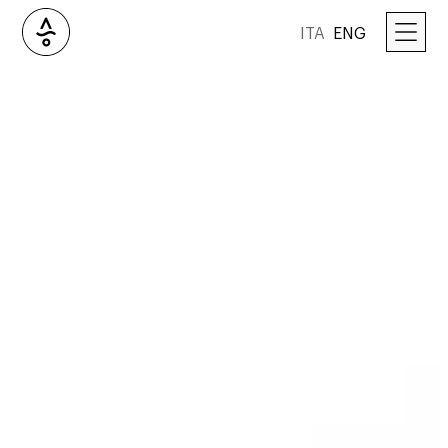
ITA
ENG