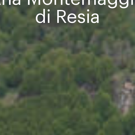
di Resia