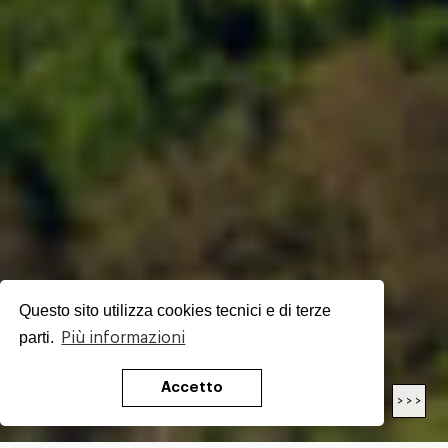
Questo sito utilizza cookies tecnici e di terze
parti.
Più informazioni
Accetto
< < <
> > >