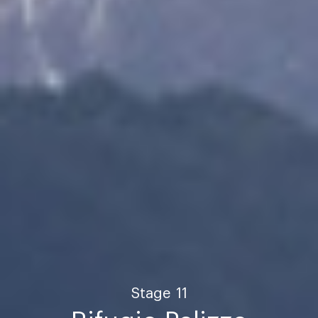
Stage
11