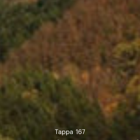
Tappa
167