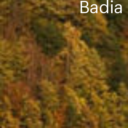
Badia 