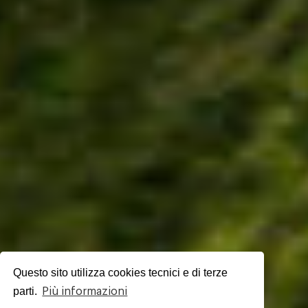
Questo sito utilizza cookies tecnici e di terze
parti.
Più informazioni