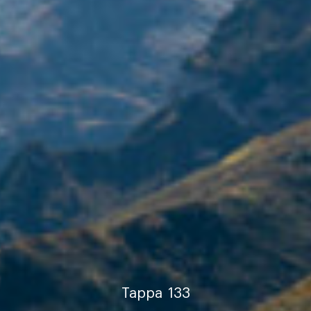
Tappa
133