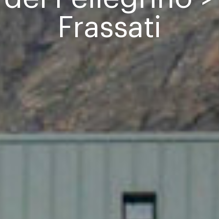
Frassati