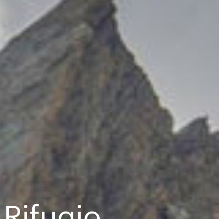
 Rifugio