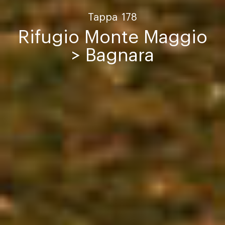
Tappa
178
Rifugio Monte Maggio
> Bagnara