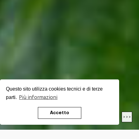
Questo sito utilizza cookies tecnici e di terze
parti.
Più informazioni
Accetto
< < <
> > >