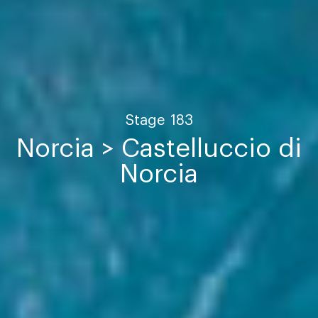
Stage
183
Norcia > Castelluccio di
Norcia