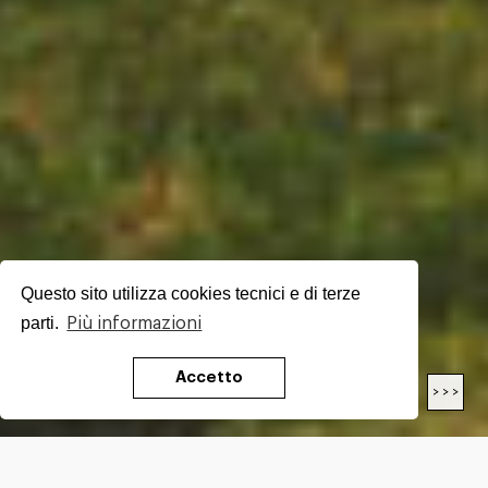
Questo sito utilizza cookies tecnici e di terze
parti.
Più informazioni
Accetto
< < <
> > >