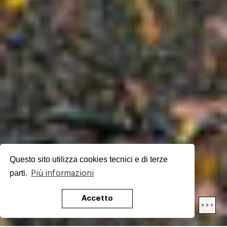
Questo sito utilizza cookies tecnici e di terze
parti.
Più informazioni
Accetto
< < <
> > >