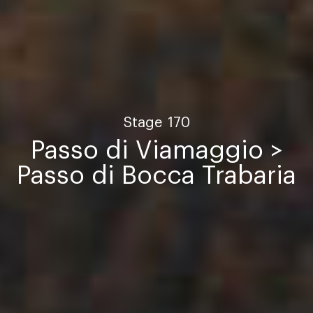
Stage
170
Passo di Viamaggio >
Passo di Bocca Trabaria