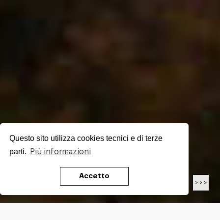
Questo sito utilizza cookies tecnici e di terze
parti.
Più informazioni
Accetto
< < <
> > >