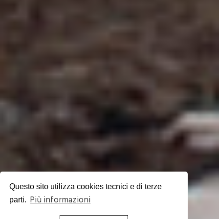
Questo sito utilizza cookies tecnici e di terze
parti.
Più informazioni