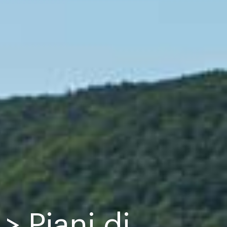
> Piani di