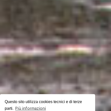
Questo sito utilizza cookies tecnici e di terze
parti.
Più informazioni