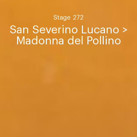
Stage
272
San Severino Lucano >
Madonna del Pollino