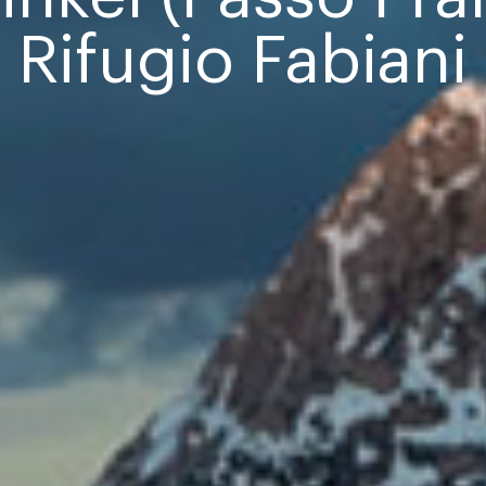
Rifugio Fabiani