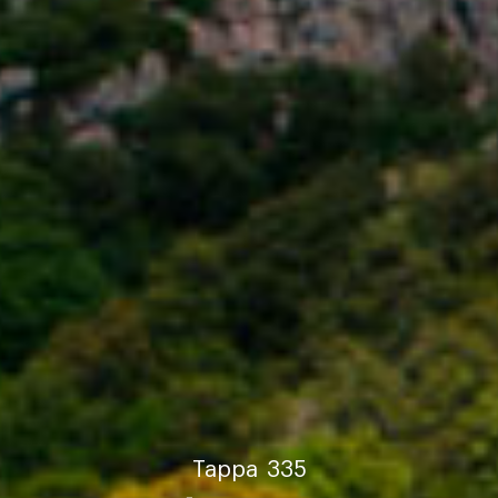
Tappa
335