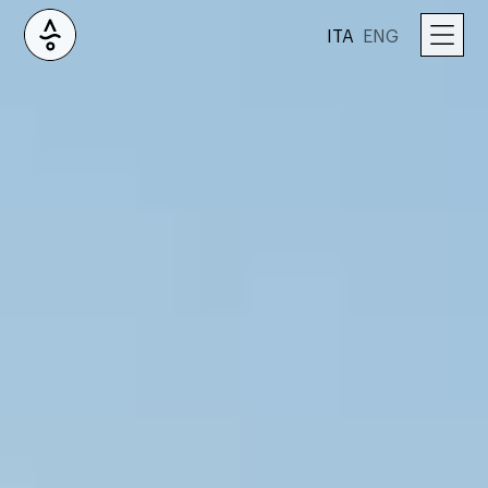
ITA
ENG