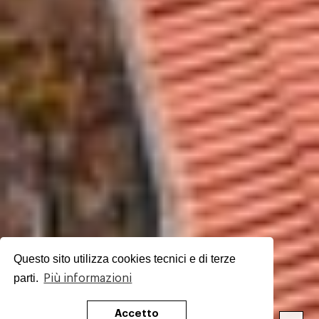
Questo sito utilizza cookies tecnici e di terze
parti.
Più informazioni
Accetto