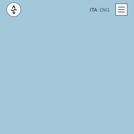
ITA
ENG