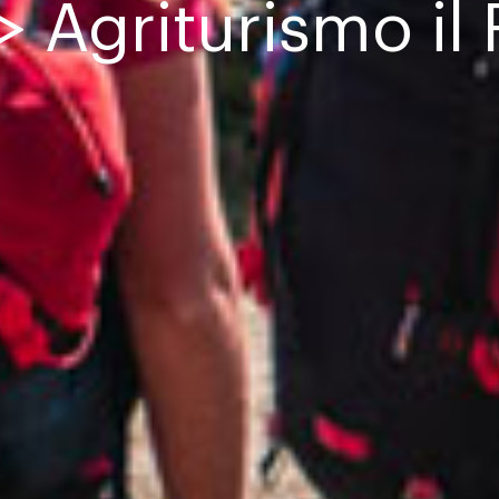
> Agriturismo il