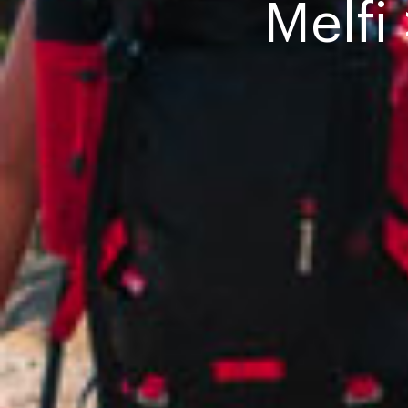
Melfi 