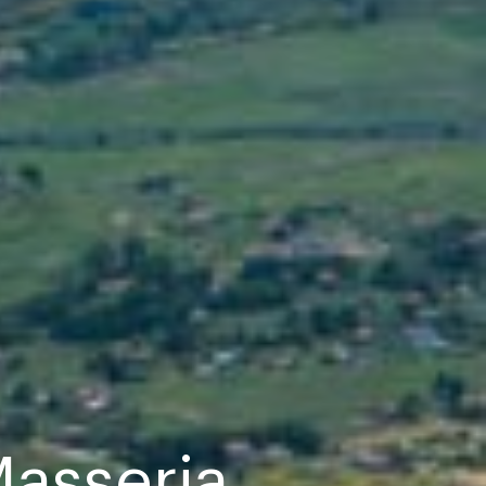
Masseria