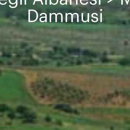
Dammusi