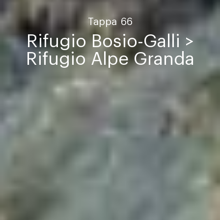
Tappa
66
Rifugio Bosio-Galli >
Rifugio Alpe Granda