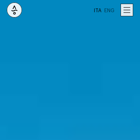
ITA
ENG