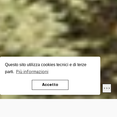
Questo sito utilizza cookies tecnici e di terze
parti.
Più informazioni
Accetto
< < <
> > >
LUNGHEZZA