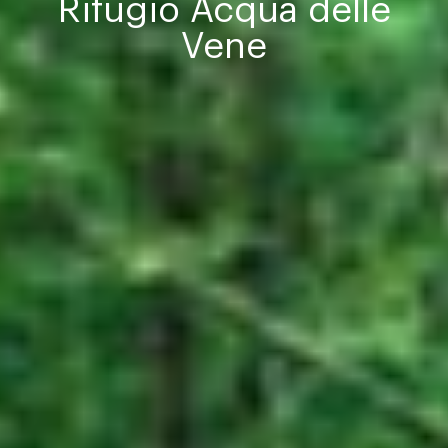
Rifugio Acqua delle
Vene