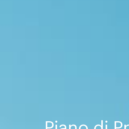
Piano di P