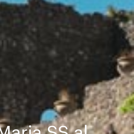
Maria SS al